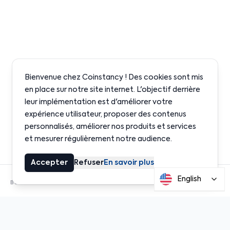
Bienvenue chez Coinstancy ! Des cookies sont mis
en place sur notre site internet. L'objectif derrière
leur implémentation est d'améliorer votre
expérience utilisateur, proposer des contenus
personnalisés, améliorer nos produits et services
et mesurer régulièrement notre audience.
Accepter
Refuser
En savoir plus
English
BUILT ON INSTITUTIONAL-GRADE PROTOCOLS