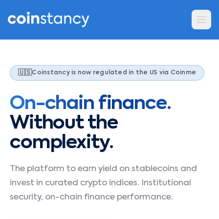
🇺🇸
Coinstancy is now regulated in the US via Coinme
On-chain finance.
Without the
complexity.
The platform to earn yield on stablecoins and
invest in curated crypto indices. Institutional
security, on-chain finance performance.