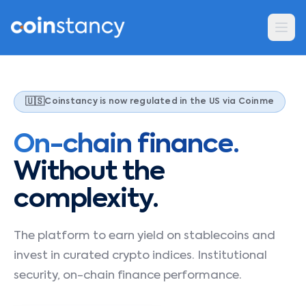
🇺🇸
Coinstancy is now regulated in the US via Coinme
On-chain finance.
Without the
complexity.
The platform to earn yield on stablecoins and
invest in curated crypto indices. Institutional
security, on-chain finance performance.