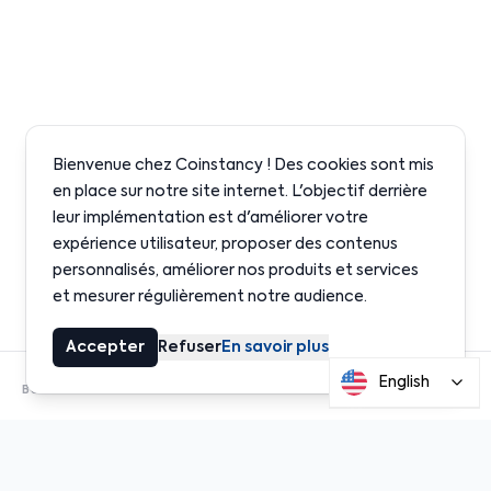
Bienvenue chez Coinstancy ! Des cookies sont mis
en place sur notre site internet. L'objectif derrière
leur implémentation est d'améliorer votre
expérience utilisateur, proposer des contenus
personnalisés, améliorer nos produits et services
et mesurer régulièrement notre audience.
Accepter
Refuser
En savoir plus
English
BUILT ON INSTITUTIONAL-GRADE PROTOCOLS