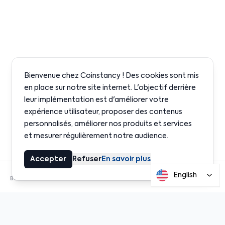
Bienvenue chez Coinstancy ! Des cookies sont mis
en place sur notre site internet. L'objectif derrière
leur implémentation est d'améliorer votre
expérience utilisateur, proposer des contenus
personnalisés, améliorer nos produits et services
et mesurer régulièrement notre audience.
Accepter
Refuser
En savoir plus
English
BUILT ON INSTITUTIONAL-GRADE PROTOCOLS