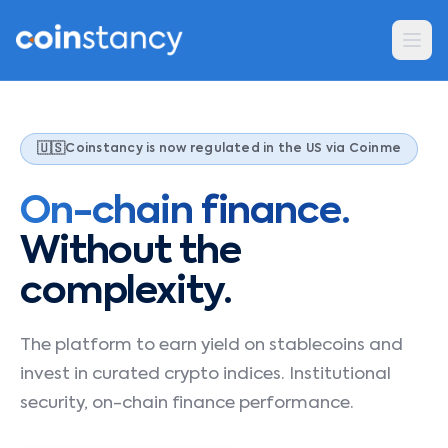
🇺🇸
Coinstancy is now regulated in the US via Coinme
On-chain finance.
Without the
complexity.
The platform to earn yield on stablecoins and
invest in curated crypto indices. Institutional
security, on-chain finance performance.