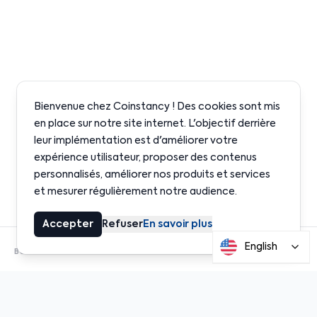
Bienvenue chez Coinstancy ! Des cookies sont mis
en place sur notre site internet. L'objectif derrière
leur implémentation est d'améliorer votre
expérience utilisateur, proposer des contenus
personnalisés, améliorer nos produits et services
et mesurer régulièrement notre audience.
Accepter
Refuser
En savoir plus
English
BUILT ON INSTITUTIONAL-GRADE PROTOCOLS