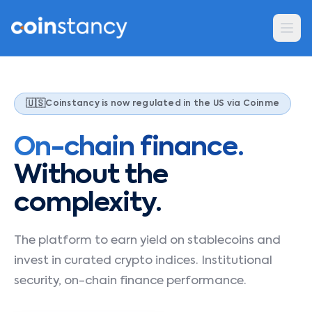
🇺🇸
Coinstancy is now regulated in the US via Coinme
On-chain finance.
Without the
complexity.
The platform to earn yield on stablecoins and
invest in curated crypto indices. Institutional
security, on-chain finance performance.