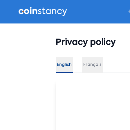
Privacy policy
English
Français