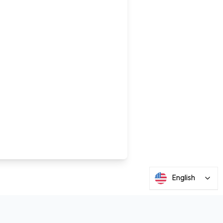
English