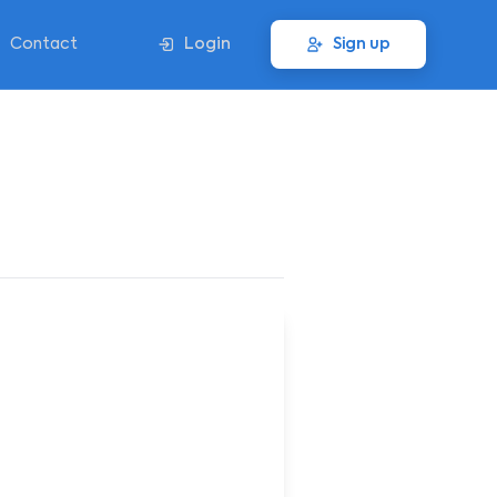
Contact
Login
Sign up